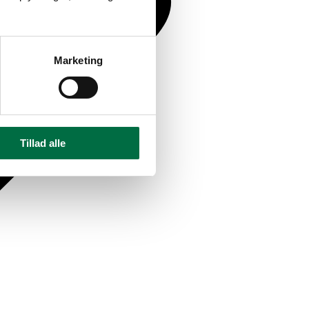
Marketing
Tillad alle