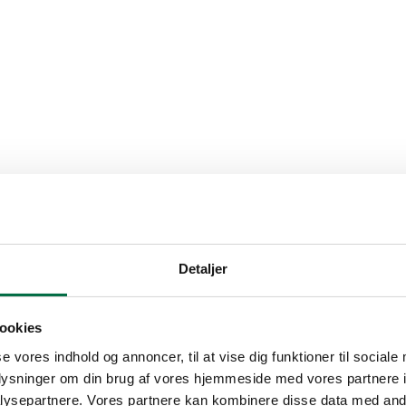
Detaljer
ookies
se vores indhold og annoncer, til at vise dig funktioner til sociale
oplysninger om din brug af vores hjemmeside med vores partnere i
ysepartnere. Vores partnere kan kombinere disse data med andr