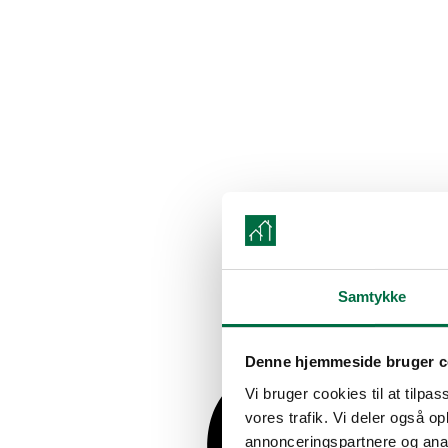
Samtykke
Denne hjemmeside bruger c
Vi bruger cookies til at tilpas
vores trafik. Vi deler også 
annonceringspartnere og anal