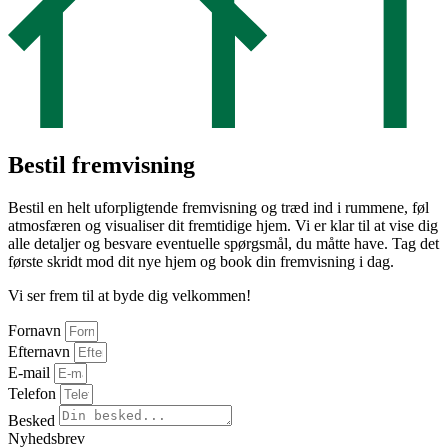
Bestil fremvisning
Bestil en helt uforpligtende fremvisning og træd ind i rummene, føl
atmosfæren og visualiser dit fremtidige hjem. Vi er klar til at vise dig
alle detaljer og besvare eventuelle spørgsmål, du måtte have. Tag det
første skridt mod dit nye hjem og book din fremvisning i dag.
Vi ser frem til at byde dig velkommen!
Fornavn
Efternavn
E-mail
Telefon
Besked
Nyhedsbrev