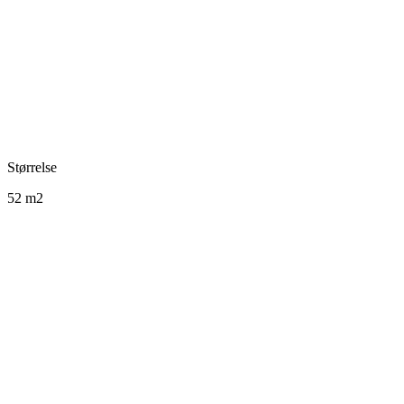
Størrelse
52 m2