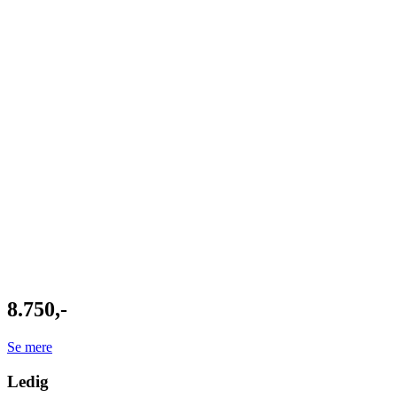
8.750,-
Se mere
Ledig