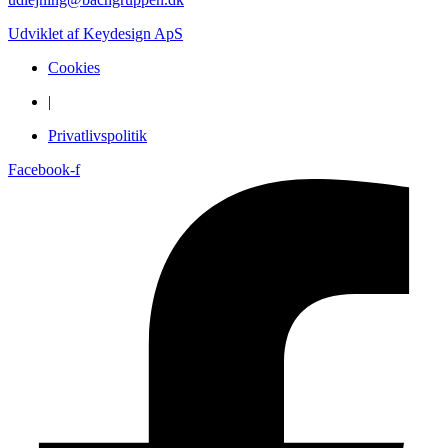
Udviklet af Keydesign ApS
Cookies
|
Privatlivspolitik
Facebook-f