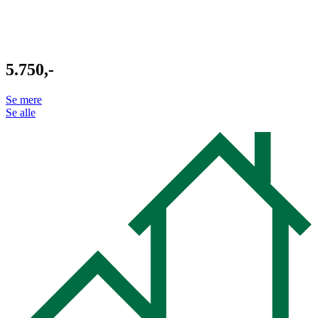
5.750,-
Se mere
Se alle