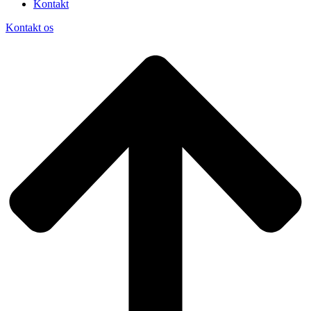
Kontakt
Kontakt os