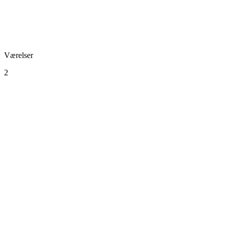
Værelser
2