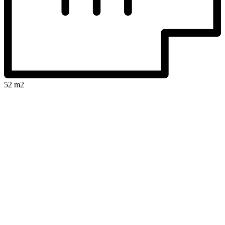
52 m2