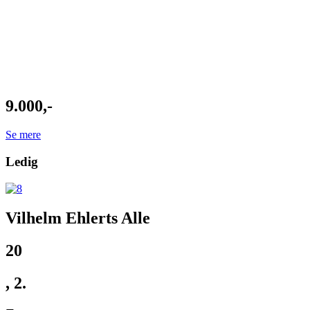
9.000,-
Se mere
Ledig
Vilhelm Ehlerts Alle
20
, 2.