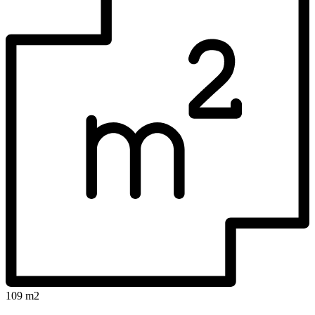
109 m2