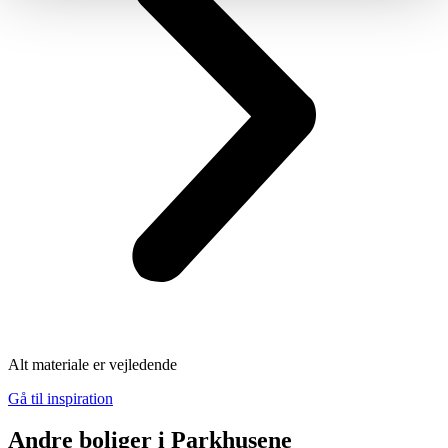
Alt materiale er vejledende
Gå til inspiration
Andre boliger i Parkhusene