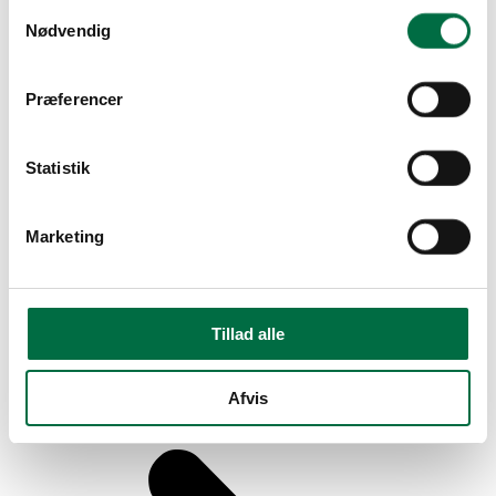
Samtykkevalg
Nødvendig
Præferencer
Statistik
Marketing
Tillad alle
Afvis