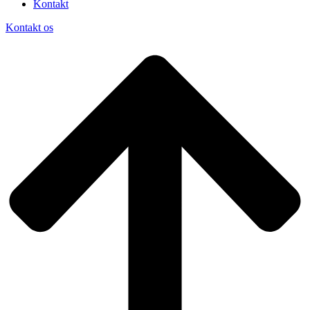
Kontakt
Kontakt os