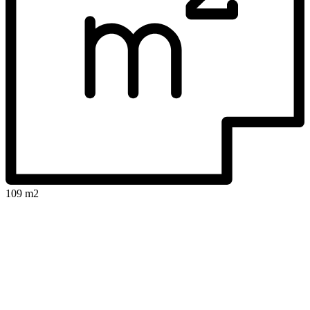
109 m2