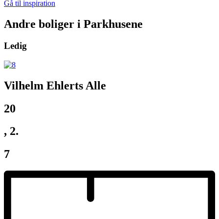
Gå til inspiration
Andre boliger i Parkhusene
Ledig
Vilhelm Ehlerts Alle
20
, 2.
7