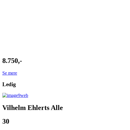
8.750,-
Se mere
Ledig
Vilhelm Ehlerts Alle
30