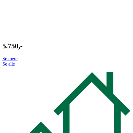
5.750,-
Se mere
Se alle