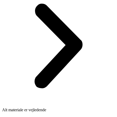
Alt materiale er vejledende