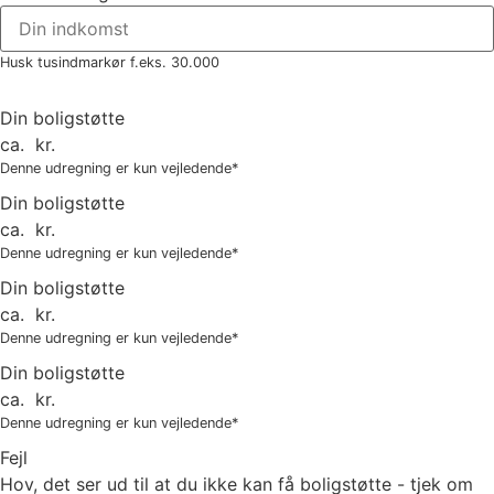
Husk tusindmarkør f.eks. 30.000
Din boligstøtte
ca.
kr.
Denne udregning er kun vejledende*
Din boligstøtte
ca.
kr.
Denne udregning er kun vejledende*
Din boligstøtte
ca.
kr.
Denne udregning er kun vejledende*
Din boligstøtte
ca.
kr.
Denne udregning er kun vejledende*
Fejl
Hov, det ser ud til at du ikke kan få boligstøtte - tjek om