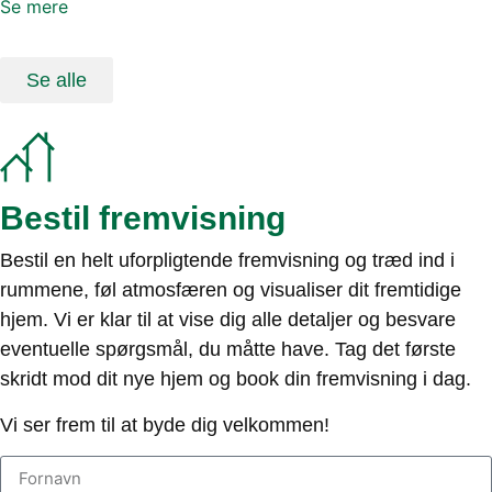
Se mere
Se alle
Bestil fremvisning
Bestil en helt uforpligtende fremvisning og træd ind i
rummene, føl atmosfæren og visualiser dit fremtidige
hjem. Vi er klar til at vise dig alle detaljer og besvare
eventuelle spørgsmål, du måtte have. Tag det første
skridt mod dit nye hjem og book din fremvisning i dag.
Vi ser frem til at byde dig velkommen!