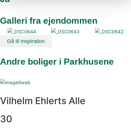
Galleri fra ejendommen
Gå til inspiration
Andre boliger i Parkhusene
Vilhelm Ehlerts Alle
30