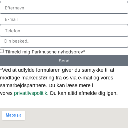
Tilmeld mig Parkhusene nyhedsbrev*
Send
*Ved at udfylde formularen giver du samtykke til at
modtage markedsføring fra os via e-mail og vores
samarbejdspartnere. Du kan læse mere i
vores
privatlivspolitik
. Du kan altid afmelde dig igen.